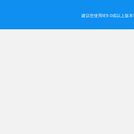
建议您使用IE9.0或以上版