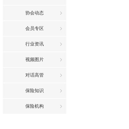
协会动态
会员专区
行业资讯
视频图片
对话高管
保险知识
保险机构