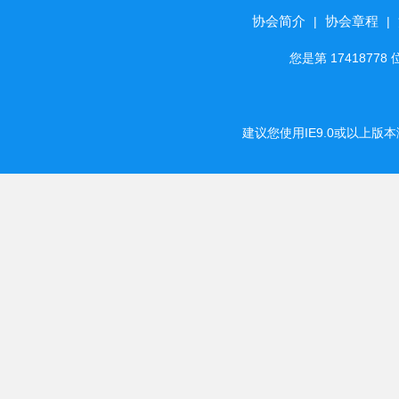
协会简介
协会章程
|
|
您是第 174187
建议您使用IE9.0或以上版