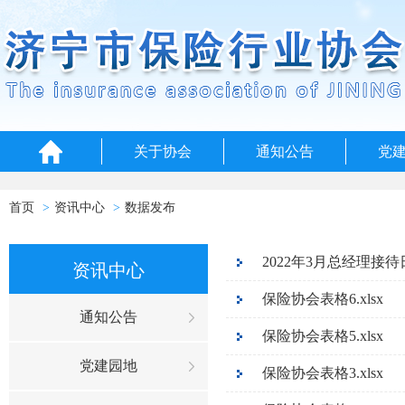
关于协会
通知公告
党
首页
资讯中心
数据发布
2022年3月总经理接
资讯中心
保险协会表格6.xlsx
通知公告
保险协会表格5.xlsx
党建园地
保险协会表格3.xlsx